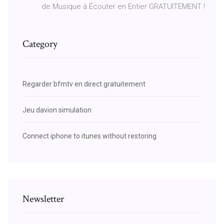
de Musique à Écouter en Entier GRATUITEMENT !
Category
Regarder bfmtv en direct gratuitement
Jeu davion simulation
Connect iphone to itunes without restoring
Newsletter