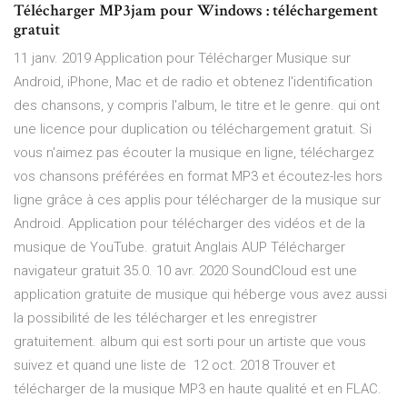
Télécharger MP3jam pour Windows : téléchargement
gratuit
11 janv. 2019 Application pour Télécharger Musique sur
Android, iPhone, Mac et de radio et obtenez l'identification
des chansons, y compris l'album, le titre et le genre. qui ont
une licence pour duplication ou téléchargement gratuit. Si
vous n'aimez pas écouter la musique en ligne, téléchargez
vos chansons préférées en format MP3 et écoutez-les hors
ligne grâce à ces applis pour télécharger de la musique sur
Android. Application pour télécharger des vidéos et de la
musique de YouTube. gratuit Anglais AUP Télécharger
navigateur gratuit 35.0. 10 avr. 2020 SoundCloud est une
application gratuite de musique qui héberge vous avez aussi
la possibilité de les télécharger et les enregistrer
gratuitement. album qui est sorti pour un artiste que vous
suivez et quand une liste de 12 oct. 2018 Trouver et
télécharger de la musique MP3 en haute qualité et en FLAC.