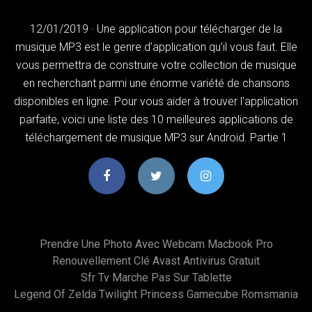
12/01/2019 · Une application pour télécharger de la
musique MP3 est le genre d’application qu’il vous faut. Elle
vous permettra de construire votre collection de musique
en recherchant parmi une énorme variété de chansons
disponibles en ligne. Pour vous aider à trouver l’application
parfaite, voici une liste des 10 meilleures applications de
téléchargement de musique MP3 sur Android. Partie 1
Prendre Une Photo Avec Webcam Macbook Pro
Renouvellement Clé Avast Antivirus Gratuit
Sfr Tv Marche Pas Sur Tablette
Legend Of Zelda Twilight Princess Gamecube Romsmania