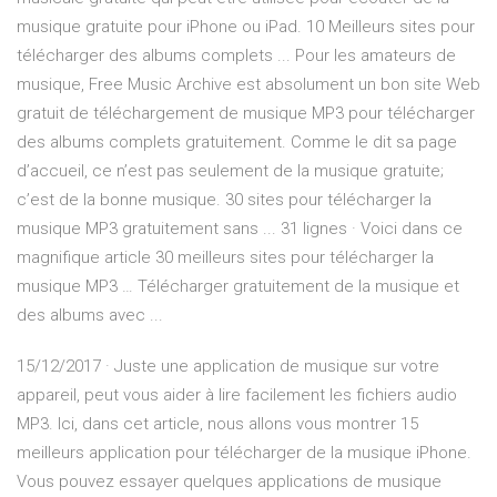
musique gratuite pour iPhone ou iPad. 10 Meilleurs sites pour
télécharger des albums complets ... Pour les amateurs de
musique, Free Music Archive est absolument un bon site Web
gratuit de téléchargement de musique MP3 pour télécharger
des albums complets gratuitement. Comme le dit sa page
d’accueil, ce n’est pas seulement de la musique gratuite;
c’est de la bonne musique. 30 sites pour télécharger la
musique MP3 gratuitement sans ... 31 lignes · Voici dans ce
magnifique article 30 meilleurs sites pour télécharger la
musique MP3 … Télécharger gratuitement de la musique et
des albums avec ...
15/12/2017 · Juste une application de musique sur votre
appareil, peut vous aider à lire facilement les fichiers audio
MP3. Ici, dans cet article, nous allons vous montrer 15
meilleurs application pour télécharger de la musique iPhone.
Vous pouvez essayer quelques applications de musique