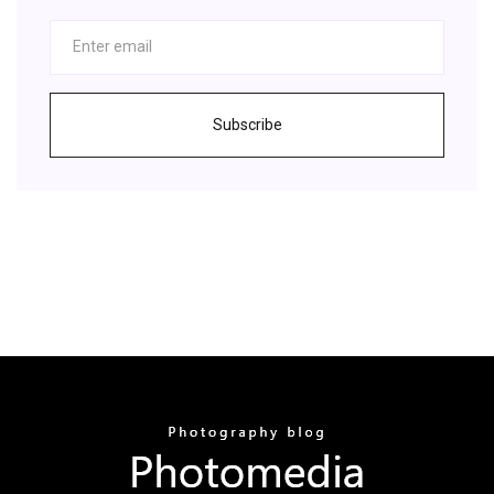
Subscribe