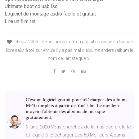
Ultimate boot cd usb iso
Logiciel de montage audio facile et gratuit
Lire un film rar
4 nov. 2005 free culture culture du gratuit musique en licence
libre salut à toi, sur emule il y a pas mal d'albums entiers (album le
nom de l'artiste que tu
C'est un logiciel gratuit pour télécharger des albums
MP3 complets à partir de YouTube. Le meilleur
moyen d'obtenir des albums de musique
gratuitement.
9 janv. 2020 Vous cherchez de la musique gratuite
et légale à télécharger Les 50 Meilleurs Albums