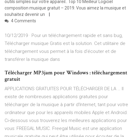
outils simples sur votre appareil.. Top 10 Meilleur Logiciel
composition musique gratuit – 2019. Vous aimez la musique et
souhaitez devenir un
4 Comments
10/12/2019 · Pour un téléchargement rapide et sans bug,
Télécharger musique Gratis est la solution. Cet utilitaire de
téléchargement vous permet à la fois d'écouter et de
transférer la musique dans
Télécharger MP3jam pour Windows : téléchargement
gratuit
APPLICATIONS GRATUITES POUR TÉLÉCHARGER DE LA … Il
existe de nombreuses applications gratuites pour
télécharger de la musique à partir d’Internet, tant pour votre
ordinateur que pour les appareils mobiles Apple et Android.
Ci-dessous vous trouverez les meilleures applications pour
vous: FREEGAL MUSIC. Freegal Music est une application
musicale gratuite qui peut être utilisée pour écouter de la