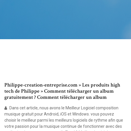
Philippe-creation-entreprise.com » Les produits high
tech de Philippe » Comment télécharger un album
gratuitement ? Comment télécharger un album
Dans cet article, nous avons le Meilleur Logiciel composition
musique gratuit pour Android, iOS et Windows. vous pouvez
choisir le meilleur parmi les meilleurs logiciels de rythme afin que
votre passion pour la musique continue de fonctionner avec des