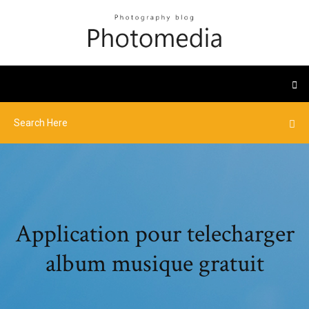
Application pour telecharger
album musique gratuit