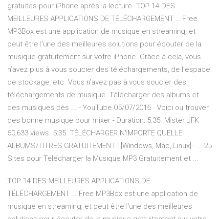
gratuites pour iPhone après la lecture. TOP 14 DES
MEILLEURES APPLICATIONS DE TÉLÉCHARGEMENT … Free
MP3Box est une application de musique en streaming, et
peut être l’une des meilleures solutions pour écouter de la
musique gratuitement sur votre iPhone. Grâce à cela, vous
n’avez plus à vous soucier des téléchargements, de l’espace
de stockage, etc. Vous n’avez pas à vous soucier des
téléchargements de musique. Télécharger des albums et
des musiques dès ... - YouTube 05/07/2016 · Voici ou trouver
des bonne musique pour mixer - Duration: 5:35. Mister JFK
60,633 views. 5:35. TÉLÉCHARGER N'IMPORTE QUELLE
ALBUMS/TITRES GRATUITEMENT ! [Windows, Mac, Linux] - … 25
Sites pour Télécharger la Musique MP3 Gratuitement et ...
TOP 14 DES MEILLEURES APPLICATIONS DE
TÉLÉCHARGEMENT … Free MP3Box est une application de
musique en streaming, et peut être l’une des meilleures