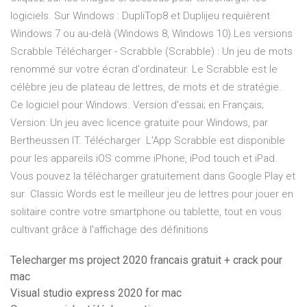
logiciels. Sur Windows : DupliTop8 et Duplijeu requièrent
Windows 7 ou au-delà (Windows 8, Windows 10).Les versions
Scrabble Télécharger - Scrabble (Scrabble) : Un jeu de mots
renommé sur votre écran d'ordinateur. Le Scrabble est le
célèbre jeu de plateau de lettres, de mots et de stratégie.
Ce logiciel pour Windows. Version d'essai; en Français;
Version: Un jeu avec licence gratuite pour Windows‚ par
Bertheussen IT. Télécharger L'App Scrabble est disponible
pour les appareils iOS comme iPhone, iPod touch et iPad.
Vous pouvez la télécharger gratuitement dans Google Play et
sur Classic Words est le meilleur jeu de lettres pour jouer en
solitaire contre votre smartphone ou tablette, tout en vous
cultivant grâce à l'affichage des définitions
Telecharger ms project 2020 francais gratuit + crack pour
mac
Visual studio express 2020 for mac