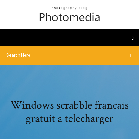
Windows scrabble francais
gratuit a telecharger