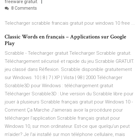
freeware gratuit.
8 Comments
Telecharger scrabble francais gratuit pour windows 10 free ...
Classic Words en français – Applications sur Google
Play
Scrabble - Telecharger gratuit Telecharger Scrabble gratuit.
Téléchargement sécurisé et rapide du jeu Scrabble GRATUIT.
jeu classé dans Réflexion. Scrabble disponible gratuitement
sur Windows. 10 | 8 | 7 | XP | Vista | 98 | 2000 Télécharger
Scrabble3D pour Windows : téléchargement gratuit
Télécharger Scrabble3D : Une version du Scrabble libre pour
jouer à plusieurs Scrabble français gratuit pour Windows 10 -
Comment Ça Marche J'aimerais avoir la procédure pour
télécharger l'application Scrabble français gratuit pour
Windows 10, sur mon ordinateur. Est-ce que quelqu'un peut
m'aider? Je l'ai installé sur mon téléphone cellulaire, mais