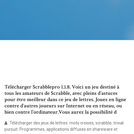
Télécharger Scrabblepro 1.1.8. Voici un jeu destiné à
tous les amateurs de Scrabble, avec pleins d’astuces
pour être meilleur dans ce jeu de lettres. Jouez en ligne
contre d’autres joueurs sur Internet ou en réseau, ou
bien contre l’ordinateur.Vous aurez la possibilité d
Télécharger des jeux de lettres: mots croises, scrabble, trivial
pursuit. Programmes, applications diffuses en shareware et