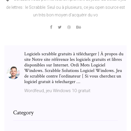
de lettres : le Scrabble. Seul ou à plusieurs, ce jeu open source est
un très bon moyen d'acquérir du vo
Logiciels scrabble gratuits à télécharger | À propos du
site Notre site référence les logiciels gratuits et libres
disponibles sur Internet. Ordi Mots Logiciel
Windows. Scrabble Solutions Logiciel Windows. Jeu
de scrabble contre l’ordinateur [ Si vous cherchez un
logiciel gratuit à telecharger …
Wordfeud, jeu Windows 10 gratuit
Category