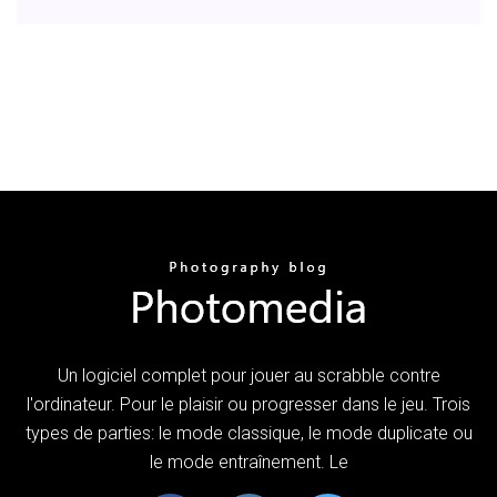
Un logiciel complet pour jouer au scrabble contre
l'ordinateur. Pour le plaisir ou progresser dans le jeu. Trois
types de parties: le mode classique, le mode duplicate ou
le mode entraînement. Le