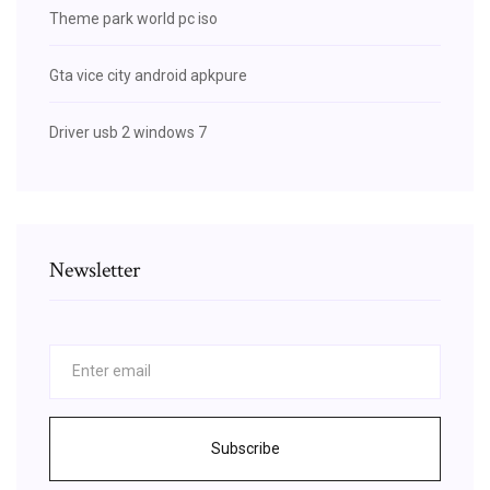
Theme park world pc iso
Gta vice city android apkpure
Driver usb 2 windows 7
Newsletter
Subscribe