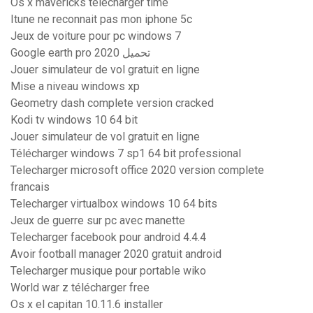
Os x mavericks télécharger time
Itune ne reconnait pas mon iphone 5c
Jeux de voiture pour pc windows 7
Google earth pro 2020 تحميل
Jouer simulateur de vol gratuit en ligne
Mise a niveau windows xp
Geometry dash complete version cracked
Kodi tv windows 10 64 bit
Jouer simulateur de vol gratuit en ligne
Télécharger windows 7 sp1 64 bit professional
Telecharger microsoft office 2020 version complete
francais
Telecharger virtualbox windows 10 64 bits
Jeux de guerre sur pc avec manette
Telecharger facebook pour android 4.4.4
Avoir football manager 2020 gratuit android
Telecharger musique pour portable wiko
World war z télécharger free
Os x el capitan 10.11.6 installer